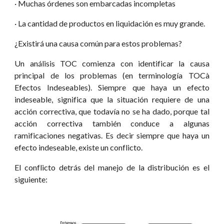
· Muchas órdenes son embarcadas incompletas
· La cantidad de productos en liquidación es muy grande.
¿Existirá una causa común para estos problemas?
Un análisis TOC comienza con identificar la causa
principal de los problemas (en terminología TOCà
Efectos Indeseables). Siempre que haya un efecto
indeseable, significa que la situación requiere de una
acción correctiva, que todavía no se ha dado, porque tal
acción correctiva también conduce a algunas
ramificaciones negativas. Es decir siempre que haya un
efecto indeseable, existe un conflicto.
El conflicto detrás del manejo de la distribución es el
siguiente: