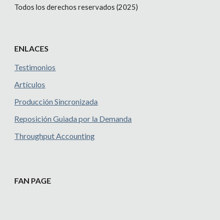
Todos los derechos reservados (2025)
ENLACES
Testimonios
Artículos
Producción Sincronizada
Reposición Guiada por la Demanda
Throughput Accounting
FAN PAGE