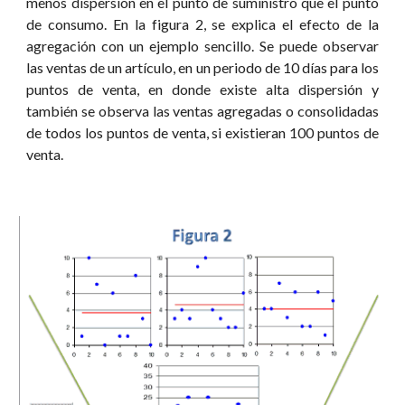
menos dispersión en el punto de suministro que el punto
de consumo. En la figura 2, se explica el efecto de la
agregación con un ejemplo sencillo. Se puede observar
las ventas de un artículo, en un periodo de 10 días para los
puntos de venta, en donde existe alta dispersión y
también se observa las ventas agregadas o consolidadas
de todos los puntos de venta, si existieran 100 puntos de
venta.