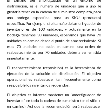
El tamaño del amortiguador en un entorno de
distribución, es el número de unidades que a uno le
gustaría tener en la cadena de suministro completa, para
una bodega específica, para un SKU (producto)
específico. Por ejemplo, si el tamaño del amortiguador de
inventario es de 100 unidades, y actualmente en la
bodega tenemos 30 unidades, esperamos que haya 70
unidades en camino desde el punto de abastecimiento. Si
esas 70 unidades no están en camino, una orden de
reabastecimiento por 70 unidades debería ser emitida
inmediatamente.
El reabastecimiento (reposición) es la herramienta de
ejecución de la solución de distribución. El objetivo
operacional es reabastecer tan frecuentemente como
sea posible los inventarios requeridos.
El objetivo es intentar mantener un "amortiguador de
inventario" en toda la cadena de suministro (en el sitio +
en camino). Así que la recomendación será reabastecer