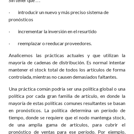
Sin tener que . . .
·         introducir un nuevo y más preciso sistema de 
pronósticos
·         incrementar la inversión en el resurtido
·         reemplazar o reeducar proveedores.
Analicemos las prácticas actuales y que utilizan la
mayoría de cadenas de distribución. Es normal intentar
mantener el stock total de todos los artículos de forma
controlada, mientras no causen demasiados faltantes.
Una práctica común podría ser una política global o una
política por cada gran familia de artículo, en donde la
mayoría de estas políticas comunes resultantes se basan
en pronósticos. La política determina un período de
tiempo, donde se requiere que el nodo mantenga stock,
de una amplia gama de artículos, para cubrir el
pronóstico de ventas para ese período. Por ejemplo,