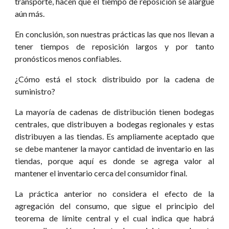
transporte, hacen que el tiempo de reposición se alargue
aún más.
En conclusión, son nuestras prácticas las que nos llevan a
tener tiempos de reposición largos y por tanto
pronósticos menos confiables.
¿Cómo está el stock distribuido por la cadena de
suministro?
La mayoría de cadenas de distribución tienen bodegas
centrales, que distribuyen a bodegas regionales y estas
distribuyen a las tiendas. Es ampliamente aceptado que
se debe mantener la mayor cantidad de inventario en las
tiendas, porque aquí es donde se agrega valor al
mantener el inventario cerca del consumidor final.
La práctica anterior no considera el efecto de la
agregación del consumo, que sigue el principio del
teorema de límite central y el cual indica que habrá