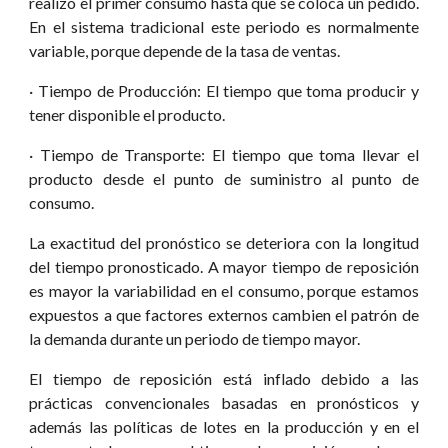
realizó el primer consumo hasta que se coloca un pedido.
En el sistema tradicional este periodo es normalmente
variable, porque depende de la tasa de ventas.
· Tiempo de Producción: El tiempo que toma producir y
tener disponible el producto.
· Tiempo de Transporte: El tiempo que toma llevar el
producto desde el punto de suministro al punto de
consumo.
La exactitud del pronóstico se deteriora con la longitud
del tiempo pronosticado. A mayor tiempo de reposición
es mayor la variabilidad en el consumo, porque estamos
expuestos a que factores externos cambien el patrón de
la demanda durante un periodo de tiempo mayor.
El tiempo de reposición está inflado debido a las
prácticas convencionales basadas en pronósticos y
además las políticas de lotes en la producción y en el