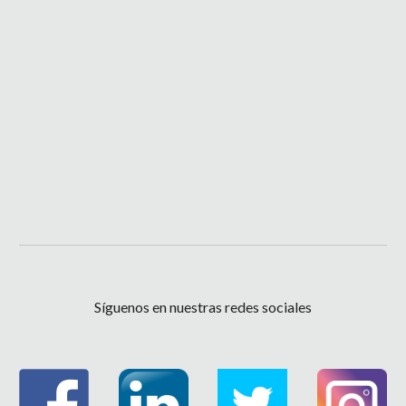
Síguenos en nuestras redes sociales