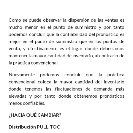
Como se puede observar la dispersión de las ventas es
mucho menor en el punto de suministro y por tanto
podemos concluir que la confiabilidad del pronóstico es
mejor en el punto de suministro que en los puntos de
venta, y efectivamente es el lugar donde deberíamos
mantener la mayor cantidad de inventario, al contrario de
la práctica convencional.
Nuevamente podemos concluir que la práctica
convencional coloca la mayor cantidad del inventario
donde tenemos las fluctuaciones de demanda más
elevadas y por tanto donde obtenemos pronósticos
menos confiables.
¿HACIA QUÉ CAMBIAR?
Distribución PULL TOC