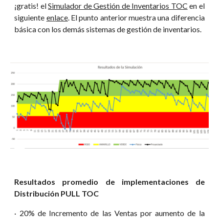
¡gratis! el
Simulador de Gestión de Inventarios TOC
en el
siguiente
enlace
. El punto anterior muestra una diferencia
básica con los demás sistemas de gestión de inventarios.
Resultados promedio de implementaciones de
Distribución PULL TOC
· 20% de Incremento de las Ventas por aumento de la