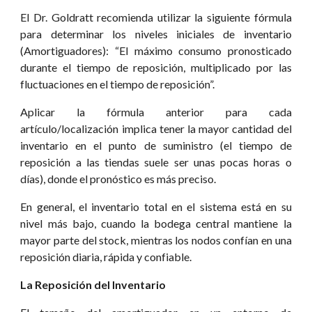
El Dr. Goldratt recomienda utilizar la siguiente fórmula
para determinar los niveles iniciales de inventario
(Amortiguadores): “El máximo consumo pronosticado
durante el tiempo de reposición, multiplicado por las
fluctuaciones en el tiempo de reposición”.
Aplicar la fórmula anterior para cada
artículo/localización implica tener la mayor cantidad del
inventario en el punto de suministro (el tiempo de
reposición a las tiendas suele ser unas pocas horas o
días), donde el pronóstico es más preciso.
En general, el inventario total en el sistema está en su
nivel más bajo, cuando la bodega central mantiene la
mayor parte del stock, mientras los nodos confían en una
reposición diaria, rápida y confiable.
La Reposición del Inventario