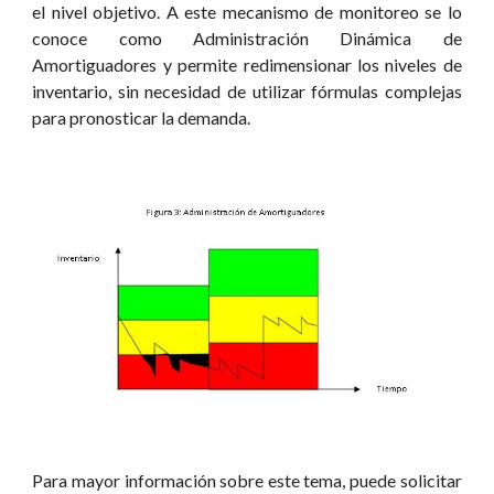
el nivel objetivo. A este mecanismo de monitoreo se lo
conoce como Administración Dinámica de
Amortiguadores y permite redimensionar los niveles de
inventario, sin necesidad de utilizar fórmulas complejas
para pronosticar la demanda.
Para mayor información sobre este tema, puede solicitar