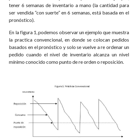
tener 6 semanas de inventario a mano (la cantidad para
ser vendida “con suerte” en 6 semanas, está basada en el
pronóstico).
En la figura 1, podemos observar un ejemplo que muestra
la practica convencional, en donde se colocan pedidos
basados en el pronóstico y solo se vuelve a re ordenar un
pedido cuando el nivel de inventario alcanza un nivel
mínimo conocido como punto de re orden o reposición.