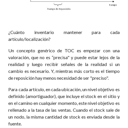
¿Cuánto inventario mantener para cada
artículo/localización?
Un concepto genérico de TOC es empezar con una
valoración, que no es “precisa" y puede estar lejos de la
realidad y luego recibir señales de la realidad si un
cambio es necesario. Y, mientras más corto es el tiempo
de reposición hay menos necesidad de ser "preciso".
Para cada artículo, en cada ubicación, un nivel objetivo es
definido (amortiguador), que incluye el stock en el sitio y
en el camino en cualquier momento, este nivel objetivo es
rellenado a la tasa de las ventas. Cuando el stock sale de
un nodo, la misma cantidad de stock es enviada desde la
fuente.