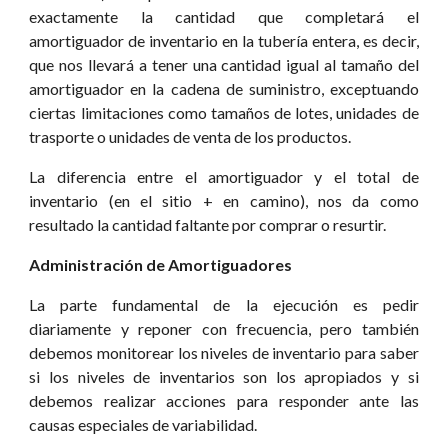
exactamente la cantidad que completará el
amortiguador de inventario en la tubería entera, es decir,
que nos llevará a tener una cantidad igual al tamaño del
amortiguador en la cadena de suministro, exceptuando
ciertas limitaciones como tamaños de lotes, unidades de
trasporte o unidades de venta de los productos.
La diferencia entre el amortiguador y el total de
inventario (en el sitio + en camino), nos da como
resultado la cantidad faltante por comprar o resurtir.
Administración de Amortiguadores
La parte fundamental de la ejecución es pedir
diariamente y reponer con frecuencia, pero también
debemos monitorear los niveles de inventario para saber
si los niveles de inventarios son los apropiados y si
debemos realizar acciones para responder ante las
causas especiales de variabilidad.