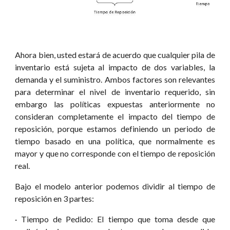
Ahora bien, usted estará de acuerdo que cualquier pila de
inventario está sujeta al impacto de dos variables, la
demanda y el suministro. Ambos factores son relevantes
para determinar el nivel de inventario requerido, sin
embargo las políticas expuestas anteriormente no
consideran completamente el impacto del tiempo de
reposición, porque estamos definiendo un periodo de
tiempo basado en una política, que normalmente es
mayor y que no corresponde con el tiempo de reposición
real.
Bajo el modelo anterior podemos dividir al tiempo de
reposición en 3 partes:
· Tiempo de Pedido: El tiempo que toma desde que