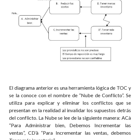
El diagrama anterior es una herramienta lógica de TOC y
se la conoce con el nombre de “Nube de Conflicto”. Se
utiliza para explicar y eliminar los conflictos que se
presentan en la realidad al invalidar los supuestos detrás
del conflicto. La Nube se lee de la siguiente manera: ACà
“Para Administrar bien, Debemos Incrementar las
ventas”, CD’à “Para Incrementar las ventas, debemos