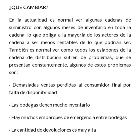
¿QUÉ CAMBIAR?
En la actualidad es normal ver algunas cadenas de
suministro con algunos meses de inventario en toda la
cadena, lo que obliga a la mayoría de los actores de la
cadena a ser menos rentables de lo que podrían ser.
También es normal ver como todos los eslabones de la
cadena de distribución sufren de problemas, que se
presentan constantemente, algunos de estos problemas
son:
· Demasiadas ventas perdidas al consumidor final por
falta de disponibilidad
· Las bodegas tienen mucho inventario
· Hay muchos embarques de emergencia entre bodegas
· La cantidad de devoluciones es muy alta