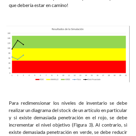
que debería estar en camino!
Para redimensionar los niveles de inventario se debe
realizar un diagrama del stock de un artículo en particular
y si existe demasiada penetración en el rojo, se debe
incrementar el nivel objetivo (Figura 3). Al contrario, si
existe demasiada penetración en verde, se debe reducir