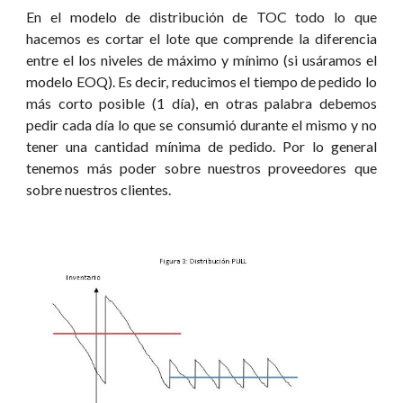
En el modelo de distribución de TOC todo lo que
hacemos es cortar el lote que comprende la diferencia
entre el los niveles de máximo y mínimo (si usáramos el
modelo EOQ). Es decir, reducimos el tiempo de pedido lo
más corto posible (1 día), en otras palabra debemos
pedir cada día lo que se consumió durante el mismo y no
tener una cantidad mínima de pedido. Por lo general
tenemos más poder sobre nuestros proveedores que
sobre nuestros clientes.