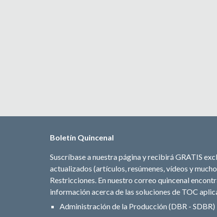
Boletín Quincenal
Suscríbase a nuestra página y recibirá GRATIS excl
actualizados (artículos, resúmenes, vídeos y mucho 
Restricciones. En nuestro correo quincenal encontra
información acerca de las soluciones de TOC aplica
Administración de la Producción (DBR - SDBR)