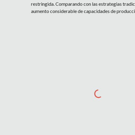
restringida. Comparando con las estrategias tradic
aumento considerable de capacidades de producci