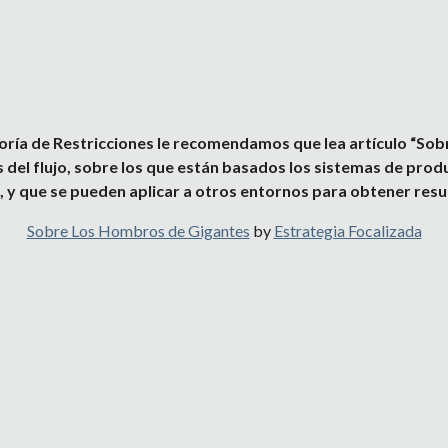
eoría de Restricciones le recomendamos que lea artículo “Sob
del flujo, sobre los que están basados los sistemas de prod
, y que se pueden aplicar a otros entornos para obtener res
Sobre Los Hombros de Gigantes
 by
Estrategia Focalizada