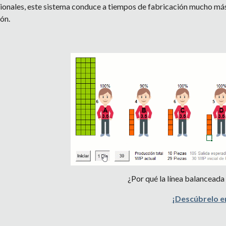
ionales, este sistema conduce a tiempos de fabricación mucho más c
ón.
¿Por qué la línea balanceada
¡Descúbrelo e