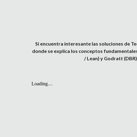
Si encuentra interesante las soluciones de T
donde se explica los conceptos fundamentales 
/ Lean) y Godratt (DBR)