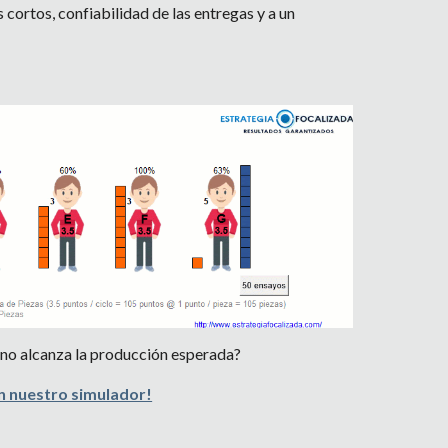
ortos, confiabilidad de las entregas y a un 
 no alcanza la producción esperada?
n nuestro simulador!