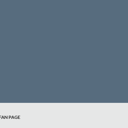
FAN PAGE